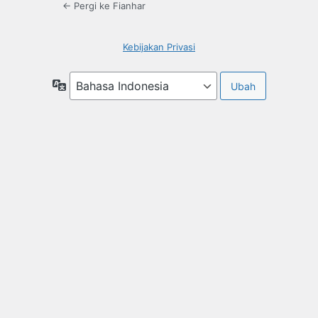
← Pergi ke Fianhar
Kebijakan Privasi
Bahasa